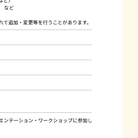
 など
れて追加・変更等を行うことがあります。
エンテーション・ワークショップに参加してく
。