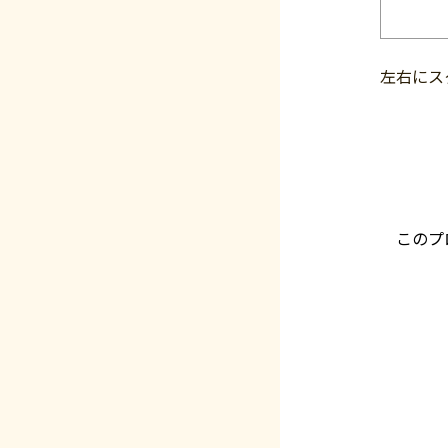
左右にス
このプ