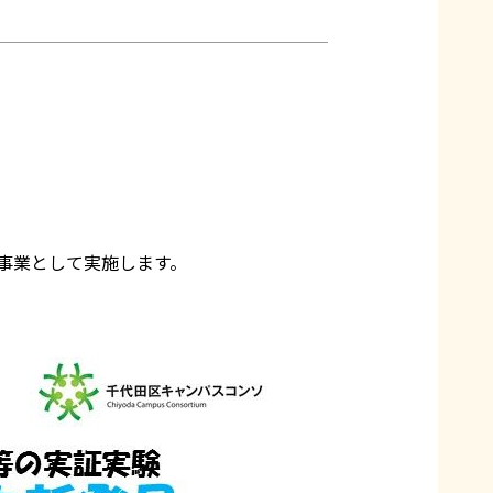
事業として実施します。