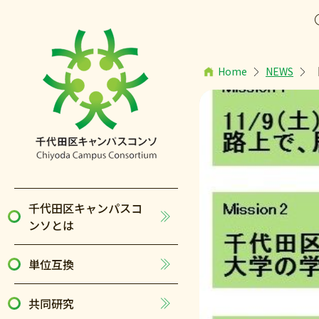
Home
NEWS
千代田区キャンパスコ
ンソとは
単位互換
共同研究