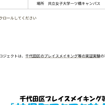
場所 共立女子大学一ツ橋キャンパス
クロールしてください
ロジェクトは、
千代田区のプレイスメイキング等の実証実験
の