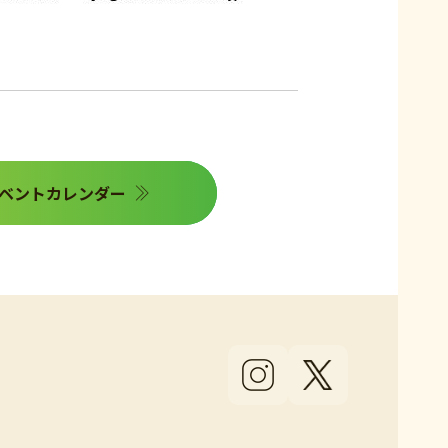
ベントカレンダー