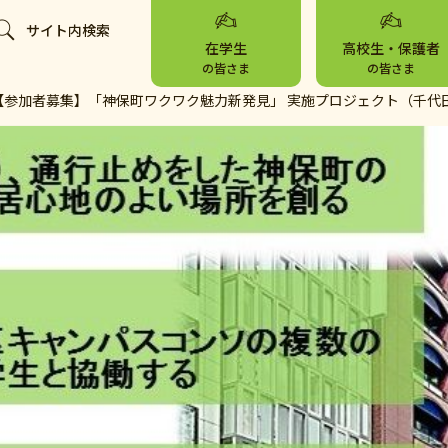
サイト内検索
在学生
高校生・保護者
の皆さま
の皆さま
【参加者募集】「神保町ワクワク魅力新発見」 実施プロジェクト（千代