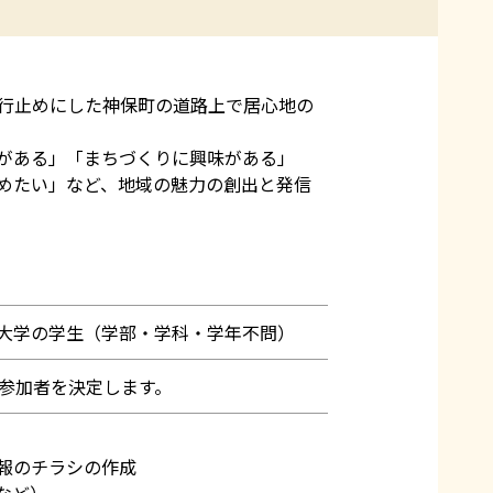
通行止めにした神保町の道路上で居心地の
がある」「まちづくりに興味がある」
めたい」など、地域の魅力の創出と発信
大学の学生（学部・学科・学年不問）
り参加者を決定します。
報のチラシの作成
など）