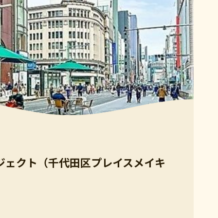
ジェクト（千代田区プレイスメイキ