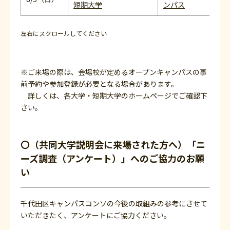
短期大学
ンパス
左右にスクロールしてください
※ご来場の際は、会場校が定めるオープンキャンパスの事
前予約や参加登録が必要となる場合があります。
詳しくは、各大学・短期大学のホームページでご確認下
さい。
〇（共同大学説明会に来場された方へ）「ニ
ーズ調査（アンケート）」へのご協力のお願
い
千代田区キャンパスコンソの今後の取組みの参考にさせて
いただきたく、アンケートにご協力ください。