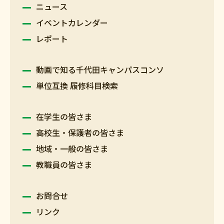
ニュース
イベントカレンダー
レポート
動画で知る千代田キャンパスコンソ
単位互換 履修科目検索
在学生の皆さま
高校生・保護者の皆さま
地域・一般の皆さま
教職員の皆さま
お問合せ
リンク