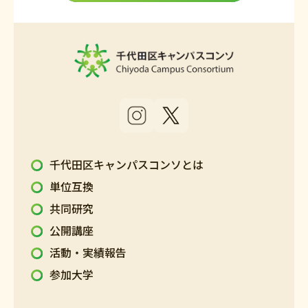
千代田区キャンパスコンソとは
単位互換
共同研究
公開講座
活動・実績報告
参加大学