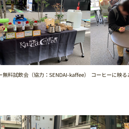
コーヒーに映る
無料試飲会（協力：SENDAI-kaffee）