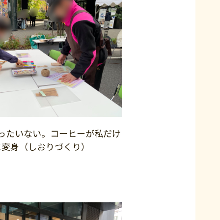
ったいない。コーヒーが私だけ
に変身（しおりづくり）