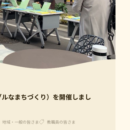
ブルなまちづくり）を開催しまし
地域・一般の皆さま
教職員の皆さま