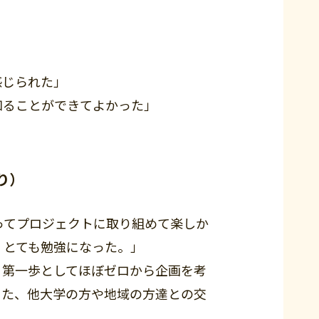
感じられた」
知ることができてよかった」
り）
てプロジェクトに取り組めて楽しか
、とても勉強になった。」
第一歩としてほぼゼロから企画を考
また、他大学の方や地域の方達との交