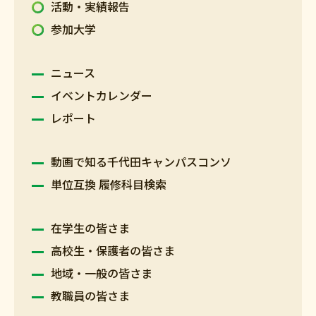
活動・実績報告
参加大学
ニュース
イベントカレンダー
レポート
動画で知る千代田キャンパスコンソ
単位互換 履修科目検索
在学生の皆さま
高校生・保護者の皆さま
地域・一般の皆さま
教職員の皆さま