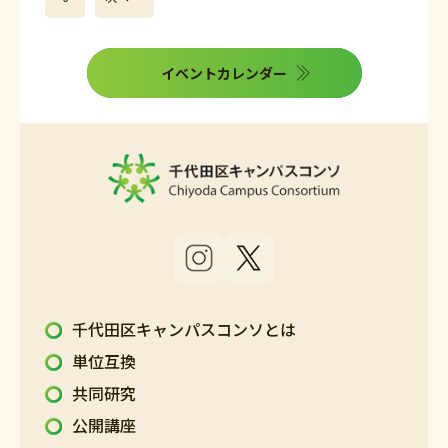
イベントカレンダー
千代田区キャンパスコンソとは
単位互換
共同研究
公開講座