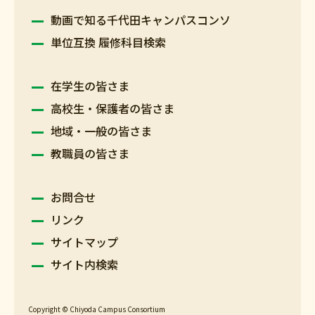
動画で知る千代田キャンパスコンソ
単位互換 履修科目検索
在学生の皆さま
高校生・保護者の皆さま
地域・一般の皆さま
教職員の皆さま
お問合せ
リンク
サイトマップ
サイト内検索
Copyright © Chiyoda Campus Consortium