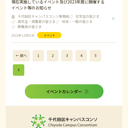
現在実施しているイベント及び2023年度に開催する
イベント等のお知らせ
千代田区キャンパスコンソ事務局
在学生の皆さま
高校生・保護者の皆さま
地域・一般の皆さま
教職員の皆さま
2022年 12月01日
イベント
← 前へ
1
2
3
4
5
6
イベントカレンダー