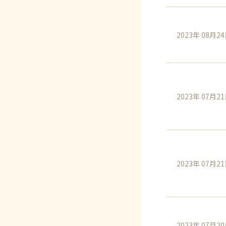
2023年 08月2
2023年 07月2
2023年 07月2
2023年 07月2