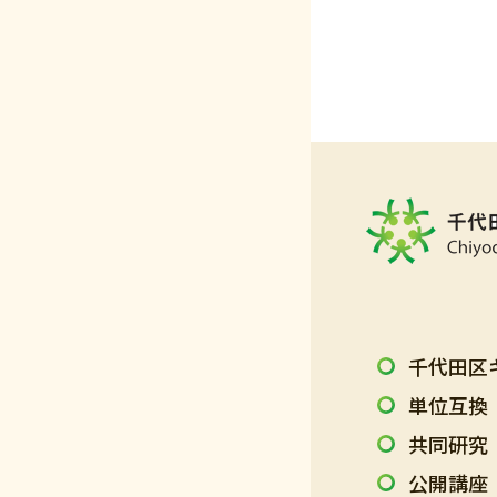
千代田区
単位互換
共同研究
公開講座