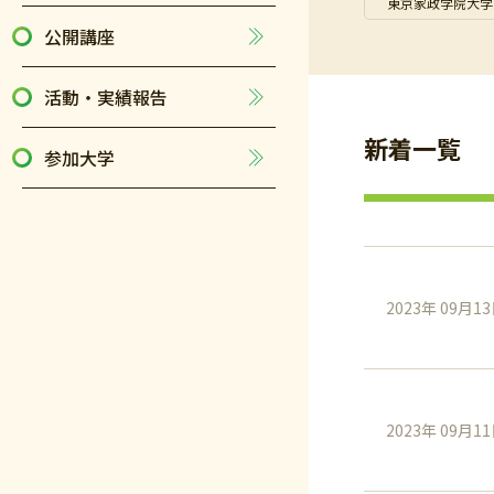
東京家政学院大学
公開講座
活動・実績報告
新着一覧
参加大学
2023年 09月1
2023年 09月1