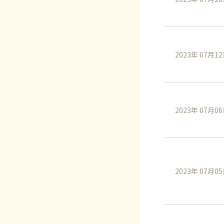
2023年 07月1
2023年 07月0
2023年 07月0