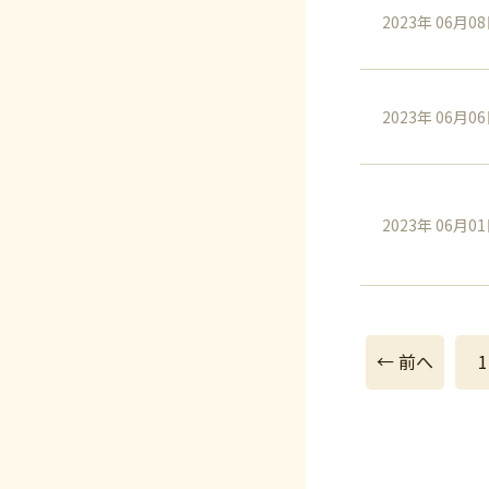
2023年 06月0
2023年 06月0
2023年 06月0
← 前へ
1