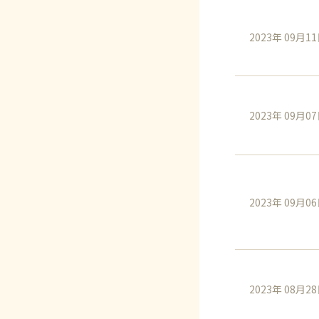
2023年 09月1
2023年 09月0
2023年 09月0
2023年 08月2