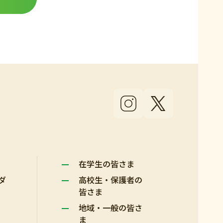
在学生の皆さま
ダ
高校生・保護者の
皆さま
地域・一般の皆さ
ま