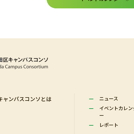
キャンパスコンソとは
ニュース
イベントカレン
ー
レポート