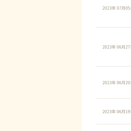
2023年 07月0
2023年 06月2
2023年 06月2
2023年 06月1