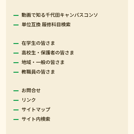
動画で知る千代田キャンパスコンソ
単位互換 履修科目検索
在学生の皆さま
高校生・保護者の皆さま
地域・一般の皆さま
教職員の皆さま
お問合せ
リンク
サイトマップ
サイト内検索