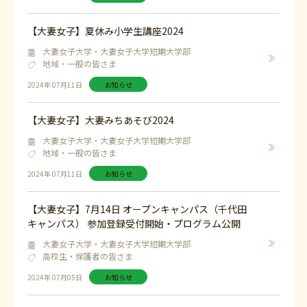
【大妻女子】夏休み小学生講座2024
大妻女子大学・大妻女子大学短期大学部
地域・一般の皆さま
2024年 07月11日
お知らせ
【大妻女子】大妻みちあそび2024
大妻女子大学・大妻女子大学短期大学部
地域・一般の皆さま
2024年 07月11日
お知らせ
【大妻女子】7月14日 オープンキャンパス（千代田
キャンパス） 参加登録受付開始・プログラム公開
大妻女子大学・大妻女子大学短期大学部
高校生・保護者の皆さま
2024年 07月05日
お知らせ