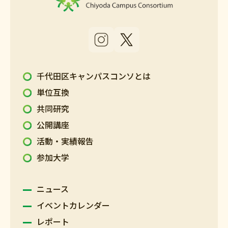
千代田区キャンパスコンソとは
単位互換
共同研究
公開講座
活動・実績報告
参加大学
ニュース
イベントカレンダー
レポート