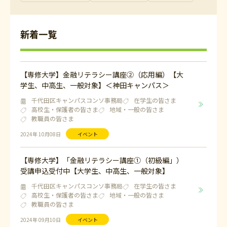
新着一覧
【専修大学】金融リテラシー講座②（応用編）【大
学生、中高生、一般対象】＜神田キャンパス＞
千代田区キャンパスコンソ事務局
在学生の皆さま
高校生・保護者の皆さま
地域・一般の皆さま
教職員の皆さま
2024年 10月08日
イベント
【専修大学】「金融リテラシー講座①（初級編」）
受講申込受付中【大学生、中高生、一般対象】
千代田区キャンパスコンソ事務局
在学生の皆さま
高校生・保護者の皆さま
地域・一般の皆さま
教職員の皆さま
2024年 09月10日
イベント