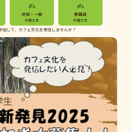
地域・一般
教職員
の皆さま
の皆さま
に参加して、カフェ文化を発信しませんか？