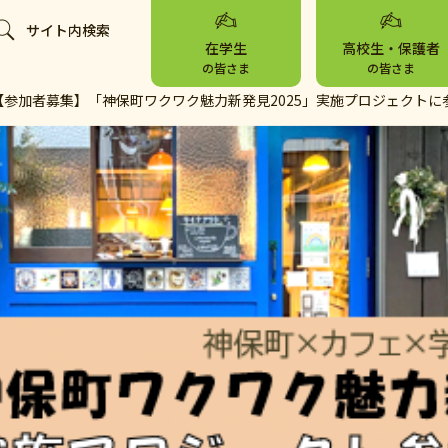
サイト内検索
在学生
高校生・保護者
の皆さま
の皆さま
【参加者募集】「神保町ワクワク魅力新発見2025」実施プロジェクト