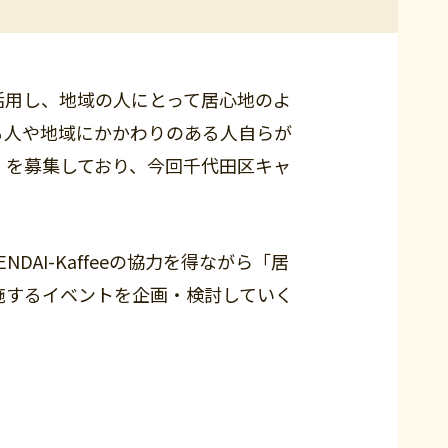
活用し、地域の人にとって居心地のよ
る人や地域にかかわりのある人自らが
」を募集しており、今回千代田区キャ
AI-Kaffeeの協力を得ながら「居
施するイベントを企画・検討していく