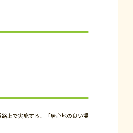
道路上で実施する、「居心地の良い場