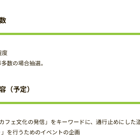
数
程度
多数の場合抽選。
容（予定）
「カフェ文化の発信」をキーワードに、通行止めにした
り」を行うためのイベントの企画