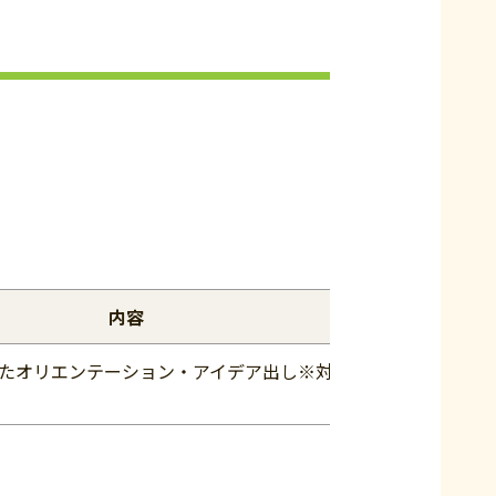
内容
たオリエンテーション・アイデア出し※対面で