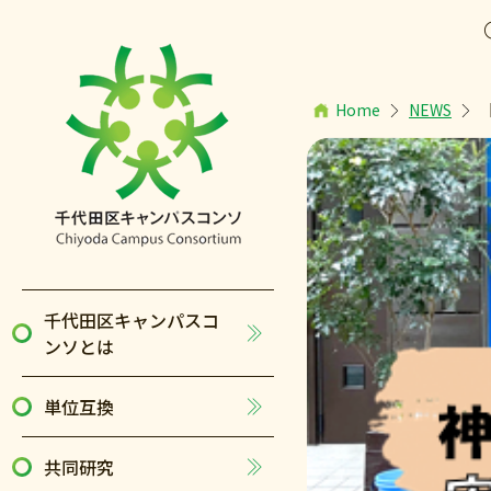
Home
NEWS
千代田区キャンパスコ
ンソとは
単位互換
共同研究