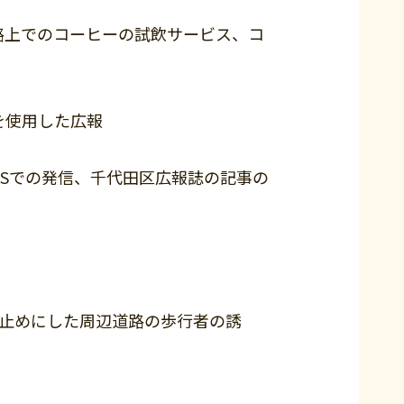
でのコーヒーの試飲サービス、コ
Pを使用した広報
での発信、千代田区広報誌の記事の
めにした周辺道路の歩行者の誘