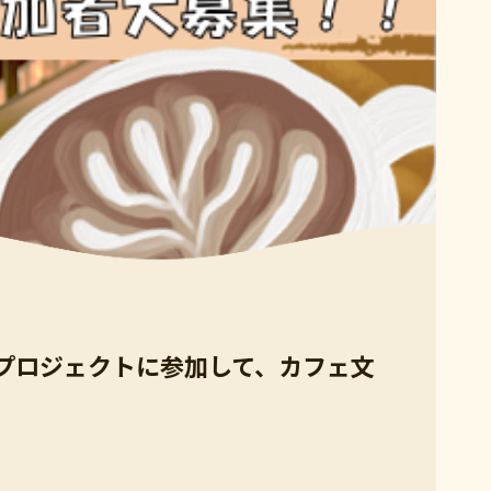
施プロジェクトに参加して、カフェ文