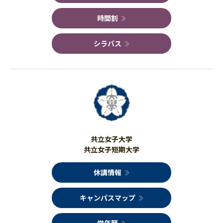
時間割
シラバス
共立女子大学
共立女子短期大学
休講情報
キャンパスマップ