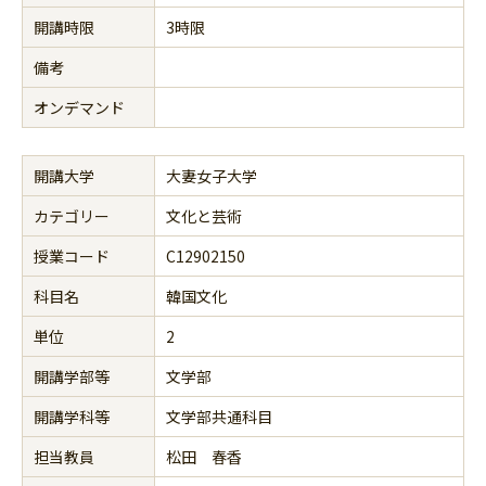
開講時限
3時限
備考
オンデマンド
開講大学
大妻女子大学
カテゴリー
文化と芸術
授業コード
C12902150
科目名
韓国文化
単位
2
開講学部等
文学部
開講学科等
文学部共通科目
担当教員
松田 春香