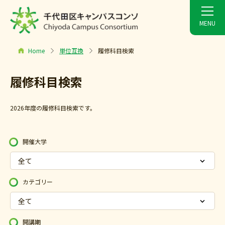
Home
単位互換
履修科目検索
履修科目検索
2026年度の履修科目検索です。
開催大学
カテゴリー
開講期