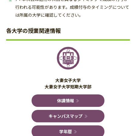
行われる可能性があります。成績付与のタイミングについて
は所属の大学に確認してください。
各大学の授業関連情報
大妻女子大学
大妻女子大学短期大学部
休講情報
キャンパスマップ
学年暦