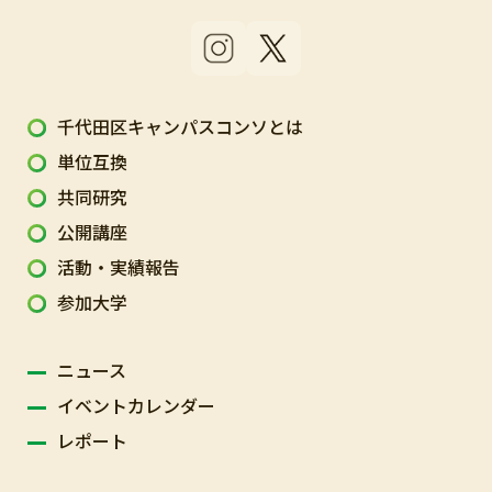
千代田区キャンパスコンソとは
単位互換
共同研究
公開講座
活動・実績報告
参加大学
ニュース
イベントカレンダー
レポート