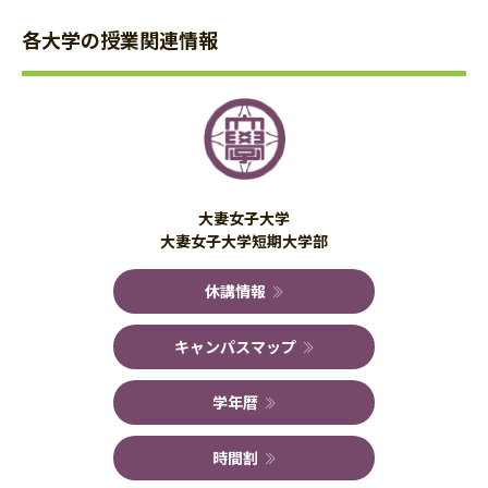
各大学の授業関連情報
大妻女子大学
大妻女子大学短期大学部
休講情報
キャンパスマップ
学年暦
時間割