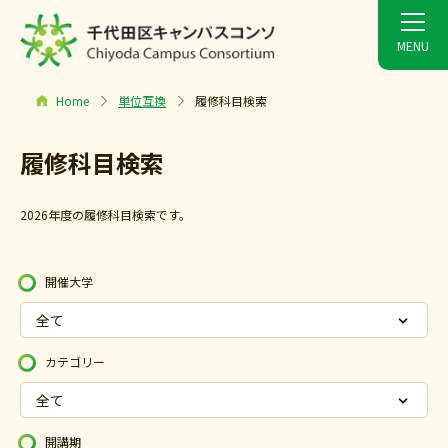
Home
単位互換
履修科目検索
履修科目検索
2026年度の履修科目検索です。
開催大学
カテゴリー
開講期