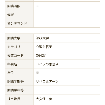
開講時限
※
備考
オンデマンド
開講大学
法政大学
カテゴリー
心理と哲学
授業コード
Q6427
科目名
ドイツの思想Ａ
単位
※
開講学部等
リベラルアーツ
開講学科等
担当教員
大久保 歩