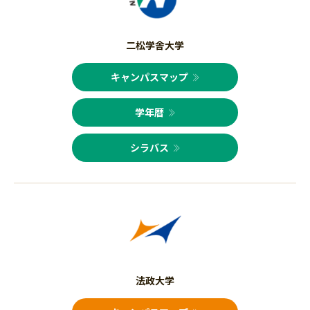
二松学舎大学
キャンパスマップ
学年暦
シラバス
法政大学