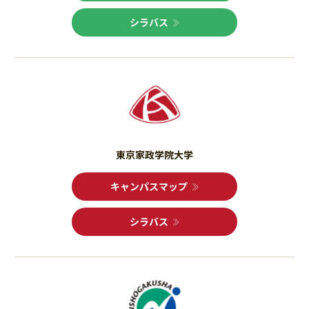
シラバス
東京家政学院大学
キャンパスマップ
シラバス