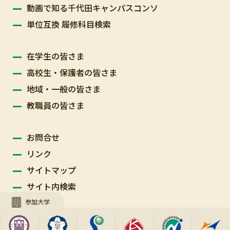
動画で知る千代田キャンパスコンソ
単位互換 履修科目検索
在学生の皆さま
高校生・保護者の皆さま
地域・一般の皆さま
教職員の皆さま
お問合せ
リンク
サイトマップ
サイト内検索
参加大学
Copyright © Chiyoda Campus Consortium