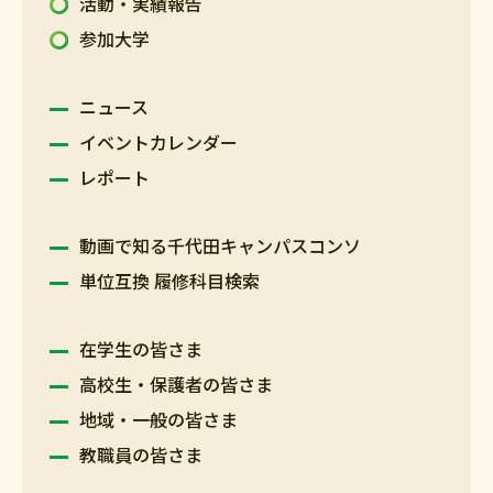
活動・実績報告
参加大学
ニュース
イベントカレンダー
レポート
動画で知る千代田キャンパスコンソ
単位互換 履修科目検索
在学生の皆さま
高校生・保護者の皆さま
地域・一般の皆さま
教職員の皆さま