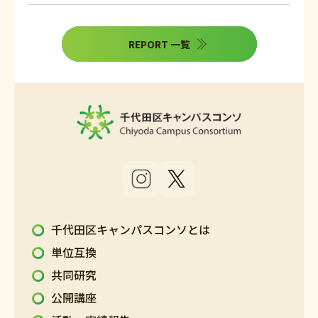
REPORT 一覧
千代田区キャンパスコンソとは
単位互換
共同研究
公開講座