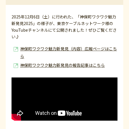
2025年12月6日（土）に行われた、「神保町ワクワク魅力
新発見2025」の様子が、東京ケーブルネットワーク様の
YouTubeチャンネルにて公開されました！ぜひご覧くださ
い♪
神保町ワクワク魅力新発見（内容）広報ページはこち
ら
神保町ワクワク魅力新発見の報告記事はこちら