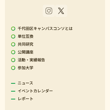
千代田区キャンパスコンソとは
単位互換
共同研究
公開講座
活動・実績報告
参加大学
ニュース
イベントカレンダー
レポート