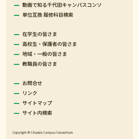
動画で知る千代田キャンパスコンソ
単位互換 履修科目検索
在学生の皆さま
高校生・保護者の皆さま
地域・一般の皆さま
教職員の皆さま
お問合せ
リンク
サイトマップ
サイト内検索
Copyright © Chiyoda Campus Consortium