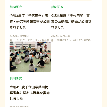
共同研究
共同研究
令和3年度「千代田学」調
令和3年度「千代田学」事
査・研究実績報告書が公開
業の活動紹介動画が公開さ
されました
れました
2022年 12月01日
2022年 12月01日
千代田区キャンパスコンソ事務局
千代田区キャンパスコンソ事務局
共同研究
令和4年度千代田学共同提
案事業に関わる授業を実施
しました