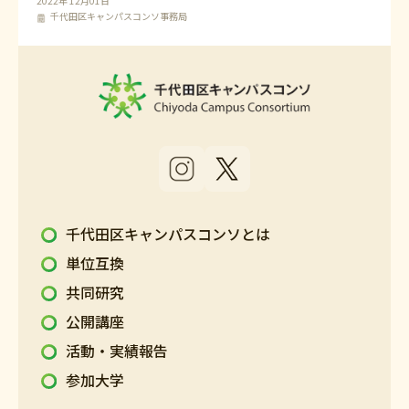
2022年 12月01日
千代田区キャンパスコンソ事務局
千代田区キャンパスコンソとは
単位互換
共同研究
公開講座
活動・実績報告
参加大学