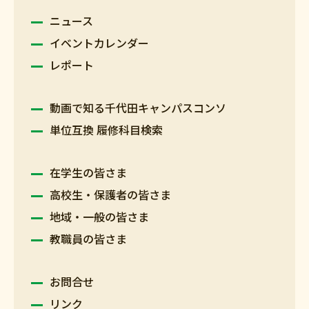
ニュース
イベントカレンダー
レポート
動画で知る千代田キャンパスコンソ
単位互換 履修科目検索
在学生の皆さま
高校生・保護者の皆さま
地域・一般の皆さま
教職員の皆さま
お問合せ
リンク