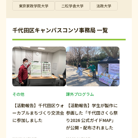
東京家政学院大学
二松学舎大学
法政大学
千代田区キャンパスコンソ事務局 一覧
その他
課外プログラム
【活動報告】千代田区ウォ
【活動報告】学生が製作に
ーカブルまちづくり交流会
参画した「千代田さくら祭
に参加しました
り2026 公式ガイドMAP」
が公開・配布されました