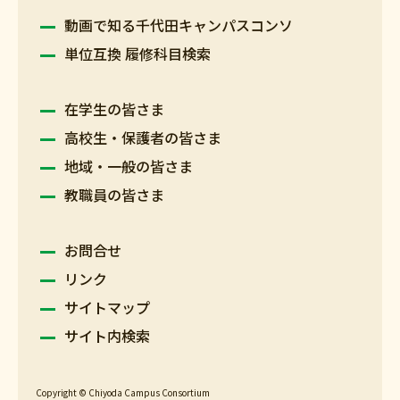
動画で知る千代田キャンパスコンソ
単位互換 履修科目検索
在学生の皆さま
高校生・保護者の皆さま
地域・一般の皆さま
教職員の皆さま
お問合せ
リンク
サイトマップ
サイト内検索
Copyright © Chiyoda Campus Consortium