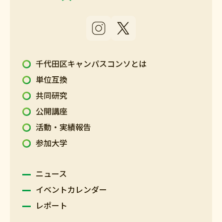
千代田区キャンパスコンソとは
単位互換
共同研究
公開講座
活動・実績報告
参加大学
ニュース
イベントカレンダー
レポート