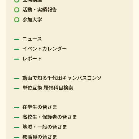
活動・実績報告
参加大学
ニュース
イベントカレンダー
レポート
動画で知る千代田キャンパスコンソ
単位互換 履修科目検索
在学生の皆さま
高校生・保護者の皆さま
地域・一般の皆さま
教職員の皆さま