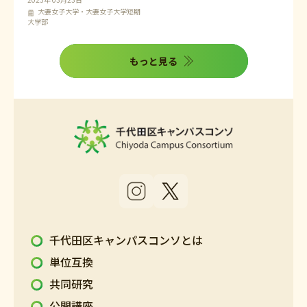
大妻女子大学・大妻女子大学短期
大学部
もっと見る
千代田区キャンパスコンソとは
単位互換
共同研究
公開講座