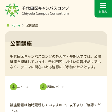
Home
公開講座
公開講座
千代田区キャンパスコンソの各大学・短期大学では、公開
講座を開講しています。千代田区にお住いの皆様だけでは
なく、テーマに関心のある皆様にご参加いただけます。
ニュース
活動レポート
講座情報は随時更新していますので、以下よりご確認くだ
さい。