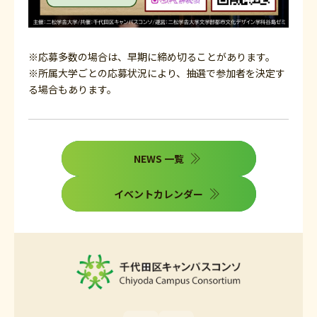
※応募多数の場合は、早期に締め切ることがあります。
※所属大学ごとの応募状況により、抽選で参加者を決定す
る場合もあります。
NEWS 一覧
イベントカレンダー