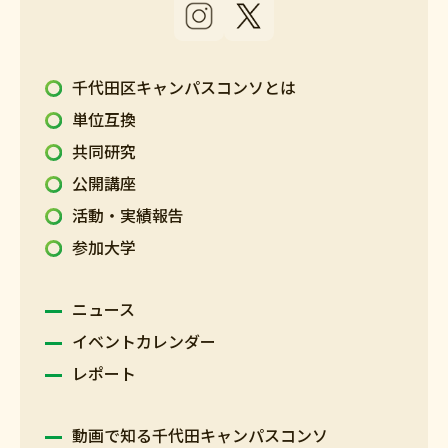
千代田区キャンパスコンソとは
単位互換
共同研究
公開講座
活動・実績報告
参加大学
ニュース
イベントカレンダー
レポート
動画で知る千代田キャンパスコンソ