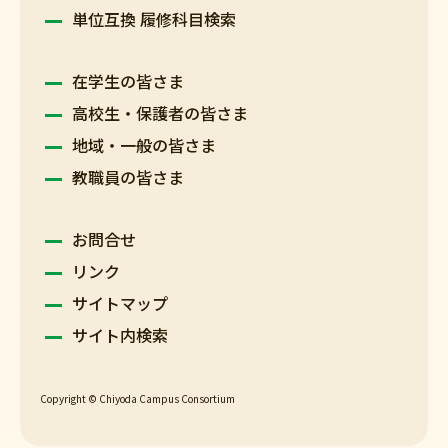
単位互換 履修科目検索
在学生の皆さま
高校生・保護者の皆さま
地域・一般の皆さま
教職員の皆さま
お問合せ
リンク
サイトマップ
サイト内検索
Copyright © Chiyoda Campus Consortium