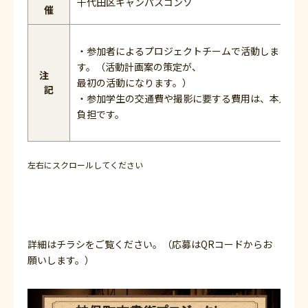
千代田区キャンパスコンソ
催
・参加者によるプロジェクトチームで活動しま
す。（活動計画案の策定が、
注
最初の活動になります。）
記
・参加学生の交通費や撮影に要する費用は、本人
負担です。
左右にスクロールしてください
詳細はチラシをご覧ください。（応募はQRコードからお
願いします。）