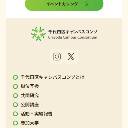
イベントカレンダー
千代田区キャンパスコンソとは
単位互換
共同研究
公開講座
活動・実績報告
参加大学