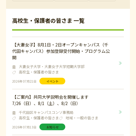
高校生・保護者の皆さま 一覧
【大妻女子】8月1日・2日オープンキャンパス（千
代田キャンパス）参加登録受付開始・プログラム公
開
大妻女子大学・大妻女子大学短期大学部
高校生・保護者の皆さま
2026年 07月21日
イベント
【ご案内】共同大学説明会を開催します
7/26（日）、8/1（土）、8/2（日）
千代田区キャンパスコンソ事務局
高校生・保護者の皆さま
地域・一般の皆さま
2026年 07月13日
お知らせ