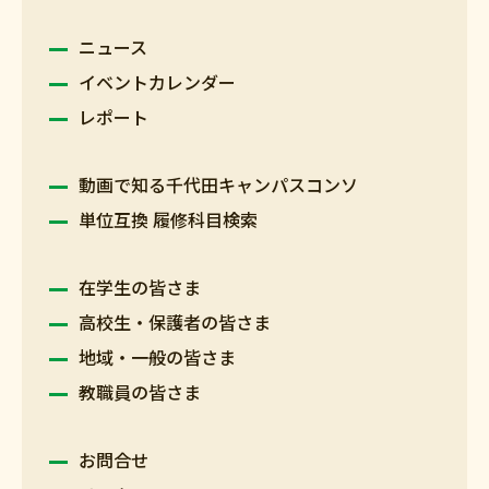
ニュース
イベントカレンダー
レポート
動画で知る千代田キャンパスコンソ
単位互換 履修科目検索
在学生の皆さま
高校生・保護者の皆さま
地域・一般の皆さま
教職員の皆さま
お問合せ