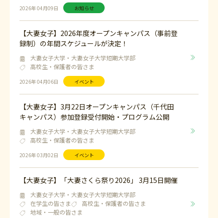
2026年 04月09日
お知らせ
【大妻女子】2026年度オープンキャンパス（事前登
録制）の年間スケジュールが決定！
大妻女子大学・大妻女子大学短期大学部
高校生・保護者の皆さま
2026年 04月06日
イベント
【大妻女子】3月22日オープンキャンパス（千代田
キャンパス）参加登録受付開始・プログラム公開
大妻女子大学・大妻女子大学短期大学部
高校生・保護者の皆さま
2026年 03月02日
イベント
【大妻女子】「大妻さくら祭り2026」 3月15日開催
大妻女子大学・大妻女子大学短期大学部
在学生の皆さま
高校生・保護者の皆さま
地域・一般の皆さま