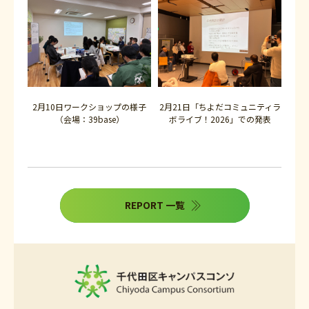
2月10日ワークショップの様子
2月21日「ちよだコミュニティラ
（会場：39base）
ボライブ！2026」での発表
REPORT 一覧