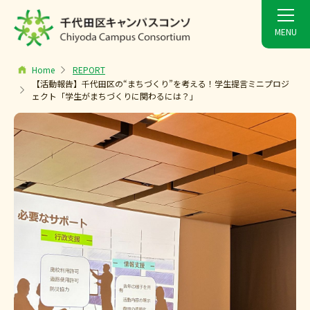
Home
REPORT
【活動報告】千代田区の“まちづくり”を考える！学生提言ミニプロジ
ェクト「学生がまちづくりに関わるには？」