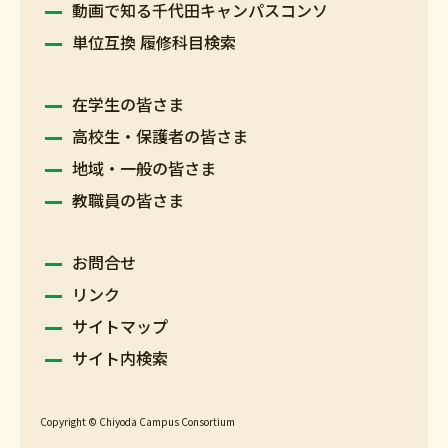
動画で知る千代田キャンパスコンソ
単位互換 履修科目検索
在学生の皆さま
高校生・保護者の皆さま
地域・一般の皆さま
教職員の皆さま
お問合せ
リンク
サイトマップ
サイト内検索
Copyright © Chiyoda Campus Consortium