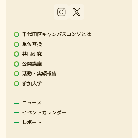
千代田区キャンパスコンソとは
単位互換
共同研究
公開講座
活動・実績報告
参加大学
ニュース
イベントカレンダー
レポート