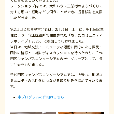
て提言をまとめていきました。
ワークショップ内では、大和ハウス工業様のまちづくりに
対する思い・戦略なども伺うことができ、提言検討を支援
いただきました。
第2回目となる提言発表は、2月21日（土）に、千代田区主
催により千代田区役所で開催された「ちよだコミュニティ
ラボライブ！2026」に参加して行われました。
当日は、地域交流・コミュニティ活動に関心のある区民・
団体の皆様と一緒にディスカッションを行ったのち、千代
田区キャンパスコンソーシアムの学生グループとして、提
言発表を行いました。
千代田区キャンパスコンソーシアムでは、今後も、地域コ
ミュニティの活性化につながる取り組みを進めてまいりま
す。
本プログラムの詳細はこちら