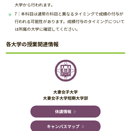
大学から行われます。
7：本科目は通常の科目と異なるタイミングで成績の付与が
行われる可能性があります。成績付与のタイミングについて
は所属の大学に確認してください。
各大学の授業関連情報
大妻女子大学
大妻女子大学短期大学部
休講情報
キャンパスマップ