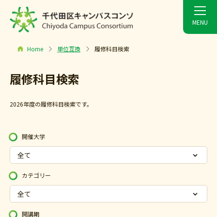
Home
単位互換
履修科目検索
履修科目検索
2026年度の履修科目検索です。
開催大学
カテゴリー
開講期