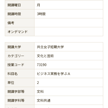
開講曜日
月
開講時限
3時限
備考
オンデマンド
開講大学
共立女子短期大学
カテゴリー
文化と芸術
授業コード
73190
科目名
ビジネス実務を学ぶＡ
単位
2
開講学部等
文科
開講学科等
文科共通