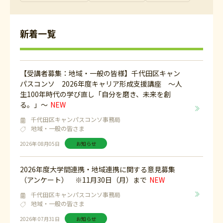
新着一覧
【受講者募集：地域・一般の皆様】千代田区キャン
パスコンソ 2026年度キャリア形成支援講座 ～人
生100年時代の学び直し「自分を磨き、未来を創
る。」～
千代田区キャンパスコンソ事務局
地域・一般の皆さま
2026年 08月05日
お知らせ
2026年度大学間連携・地域連携に関する意見募集
（アンケート） ※11月30日（月）まで
千代田区キャンパスコンソ事務局
地域・一般の皆さま
2026年 07月31日
お知らせ