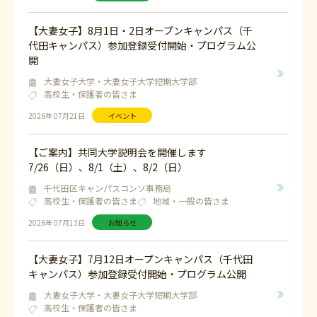
【大妻女子】8月1日・2日オープンキャンパス（千
代田キャンパス）参加登録受付開始・プログラム公
開
大妻女子大学・大妻女子大学短期大学部
高校生・保護者の皆さま
2026年 07月21日
イベント
【ご案内】共同大学説明会を開催します
7/26（日）、8/1（土）、8/2（日）
千代田区キャンパスコンソ事務局
高校生・保護者の皆さま
地域・一般の皆さま
2026年 07月13日
お知らせ
【大妻女子】7月12日オープンキャンパス（千代田
キャンパス）参加登録受付開始・プログラム公開
大妻女子大学・大妻女子大学短期大学部
高校生・保護者の皆さま