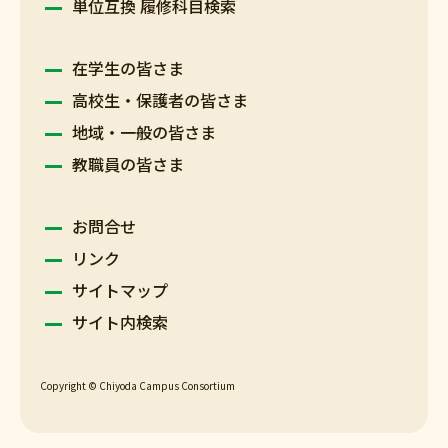
単位互換 履修科目検索
在学生の皆さま
高校生・保護者の皆さま
地域・一般の皆さま
教職員の皆さま
お問合せ
リンク
サイトマップ
サイト内検索
Copyright © Chiyoda Campus Consortium