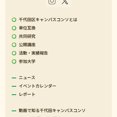
千代田区キャンパスコンソとは
単位互換
共同研究
公開講座
活動・実績報告
参加大学
ニュース
イベントカレンダー
レポート
動画で知る千代田キャンパスコンソ