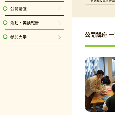
東京家政学院大学
公開講座
活動・実績報告
公開講座 一
参加大学