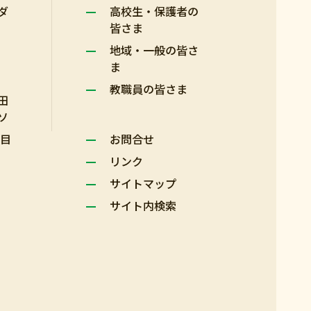
ダ
高校生・保護者の
皆さま
地域・一般の皆さ
ま
教職員の皆さま
田
ソ
科目
お問合せ
リンク
サイトマップ
サイト内検索