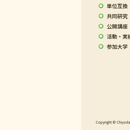
単位互換
共同研究
公開講座
活動・実
参加大学
Copyright © Chiyod