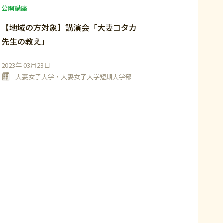
公開講座
【地域の方対象】講演会「大妻コタカ
先生の教え」
2023年 03月23日
大妻女子大学・大妻女子大学短期大学部