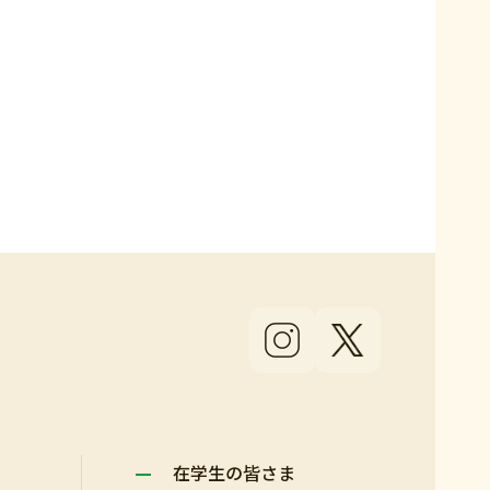
在学生の皆さま