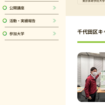
東京家政学院大学
公開講座
活動・実績報告
千代田区キ
参加大学