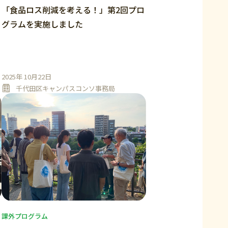
「食品ロス削減を考える！」第2回プロ
グラムを実施しました
2025年 10月22日
千代田区キャンパスコンソ事務局
課外プログラム