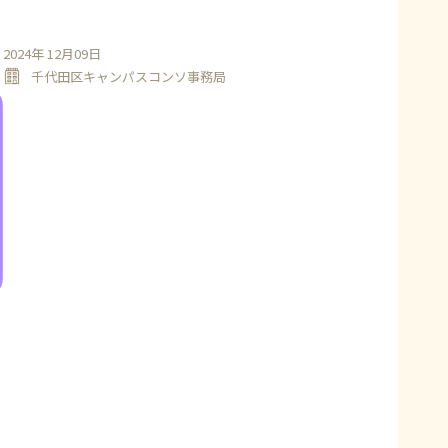
2024年 12月09日
千代田区キャンパスコンソ事務局